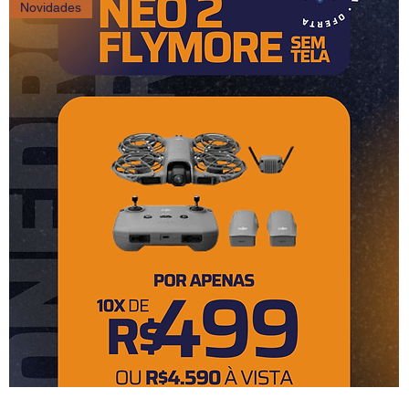
Novidades