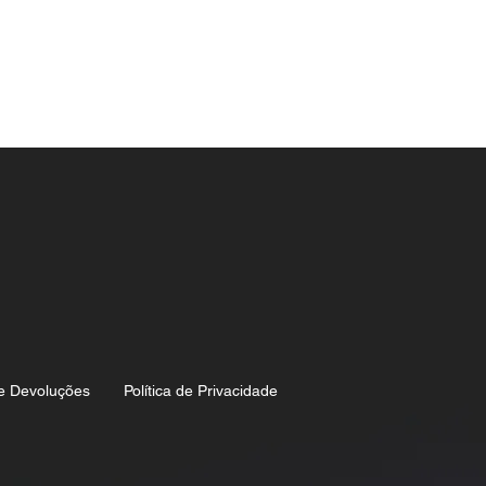
e Devoluções
Política de Privacidade