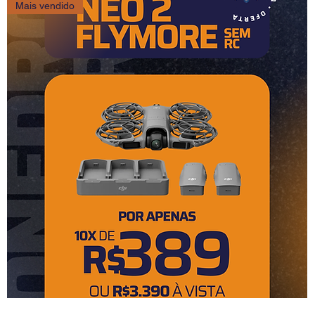
Mais vendido