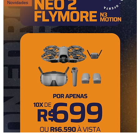
Novidades