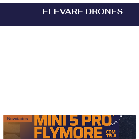
ELEVARE
DRONES
Novidades